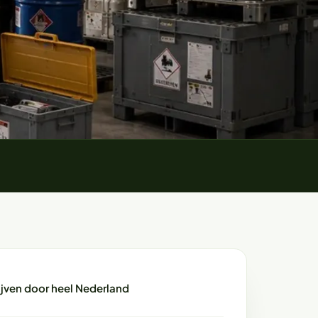
ijven door heel Nederland