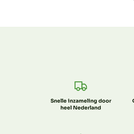
Snelle inzameling door
heel Nederland