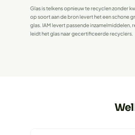
Glas is telkens opnieuw te recyclen zonder kw
op soort aan de bron levert het een schone 
glas. IAM levert passende inzamelmiddelen, re
leidt het glas naar gecertificeerde recyclers.
Wel