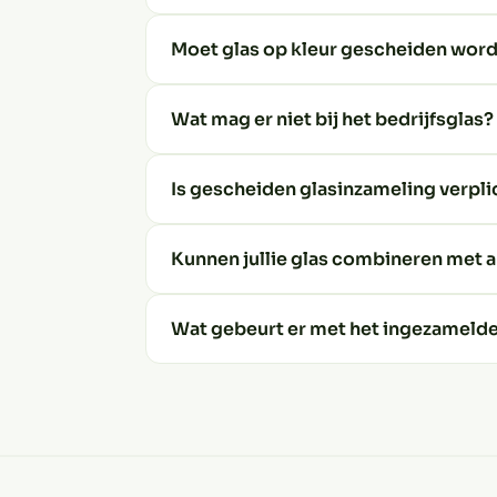
Moet glas op kleur gescheiden wor
Wat mag er niet bij het bedrijfsglas?
Is gescheiden glasinzameling verpli
Kunnen jullie glas combineren met 
Wat gebeurt er met het ingezamelde