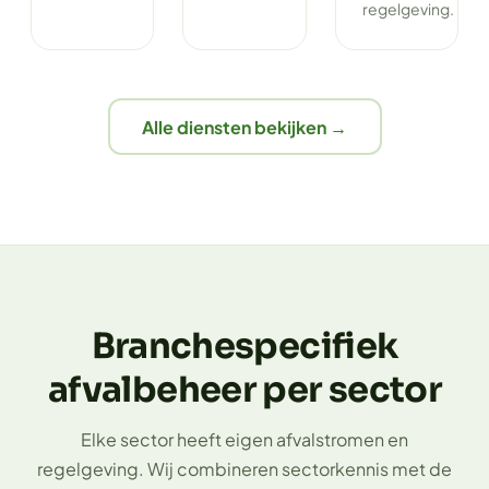
regelgeving.
Alle diensten bekijken →
Branchespecifiek
afvalbeheer per sector
Elke sector heeft eigen afvalstromen en
regelgeving. Wij combineren sectorkennis met de