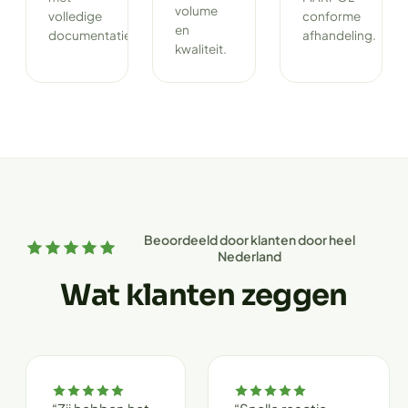
volume
volledige
conforme
en
documentatie.
afhandeling.
kwaliteit.
Beoordeeld door klanten door heel
Nederland
Wat klanten zeggen