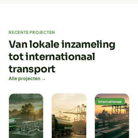
RECENTE PROJECTEN
Van lokale inzameling
tot internationaal
transport
Alle projecten →
Internationaal