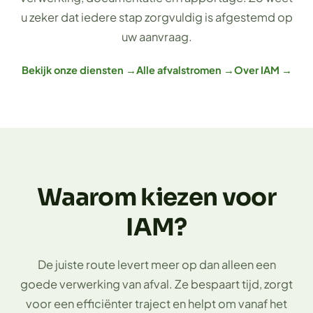
u zeker dat iedere stap zorgvuldig is afgestemd op
uw aanvraag.
Bekijk onze diensten →
Alle afvalstromen →
Over IAM →
Waarom kiezen voor
IAM?
De juiste route levert meer op dan alleen een
goede verwerking van afval. Ze bespaart tijd, zorgt
voor een efficiënter traject en helpt om vanaf het