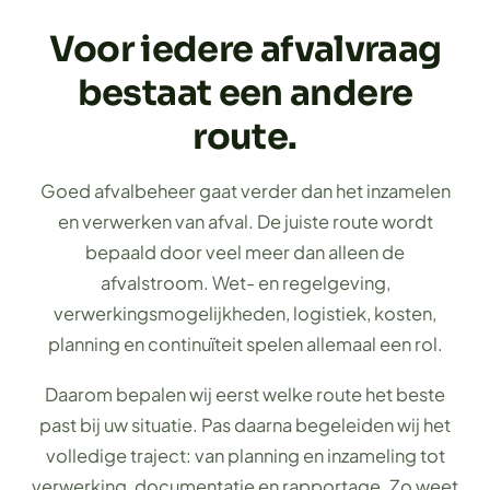
Voor iedere afvalvraag
bestaat een andere
route.
Goed afvalbeheer gaat verder dan het inzamelen
en verwerken van afval. De juiste route wordt
bepaald door veel meer dan alleen de
afvalstroom. Wet- en regelgeving,
verwerkingsmogelijkheden, logistiek, kosten,
planning en continuïteit spelen allemaal een rol.
Daarom bepalen wij eerst welke route het beste
past bij uw situatie. Pas daarna begeleiden wij het
volledige traject: van planning en inzameling tot
verwerking, documentatie en rapportage. Zo weet