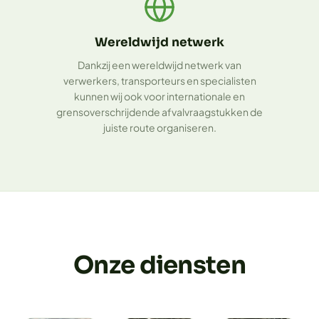
Wereldwijd netwerk
Dankzij een wereldwijd netwerk van
verwerkers, transporteurs en specialisten
kunnen wij ook voor internationale en
grensoverschrijdende afvalvraagstukken de
juiste route organiseren.
Onze diensten