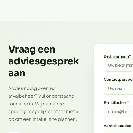
Vraag een
Bedrijfsnaam*
adviesgesprek
aan
Contactpersoo
Advies nodig over uw
afvalbeheer? Vul onderstaand
E-mailadres*
formulier in. Wij nemen zo
spoedig mogelijk contact met u
op om een intake in te plannen.
Aantal locaties