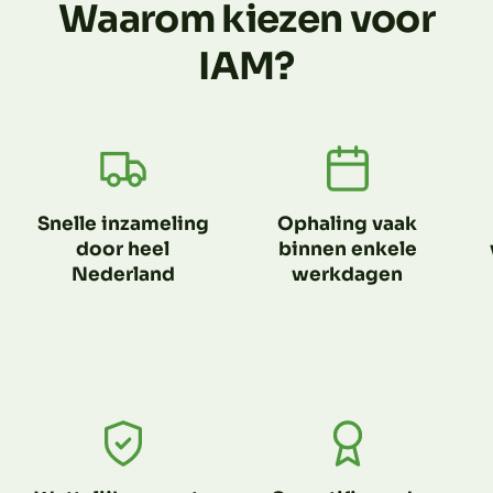
Waarom kiezen voor
IAM?
Snelle inzameling
Ophaling vaak
door heel
binnen enkele
Nederland
werkdagen